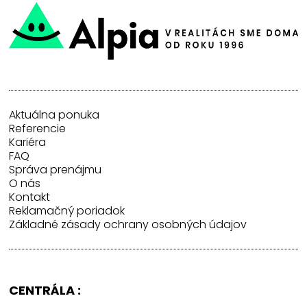
Aktuálna ponuka
Referencie
Kariéra
FAQ
Správa prenájmu
O nás
Kontakt
Reklamačný poriadok
Základné zásady ochrany osobných údajov
CENTRÁLA :