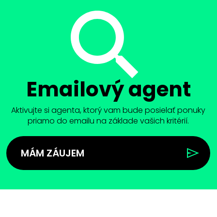
Emailový agent
Aktivujte si agenta, ktorý vam bude posielať ponuky
priamo do emailu na základe vašich kritérií.
MÁM ZÁUJEM