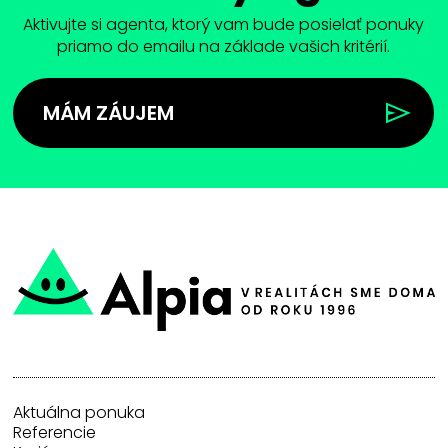
Aktivujte si agenta, ktorý vam bude posielať ponuky
priamo do emailu na základe vašich kritérií.
MÁM ZÁUJEM
Aktuálna ponuka
Referencie