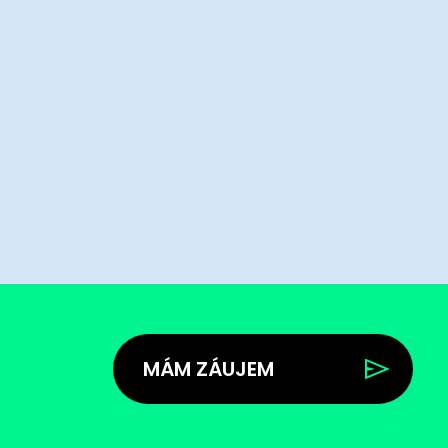
MÁM ZÁUJEM