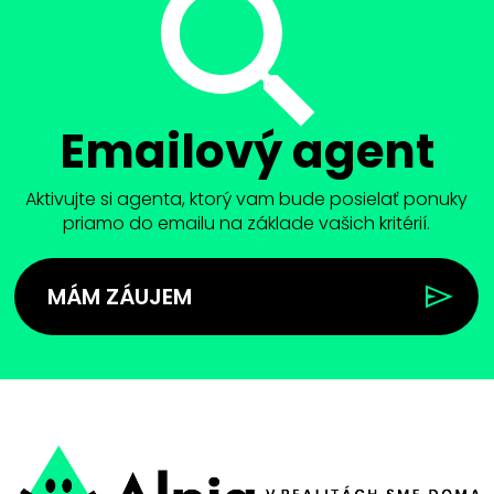
Emailový agent
Aktivujte si agenta, ktorý vam bude posielať ponuky
priamo do emailu na základe vašich kritérií.
MÁM ZÁUJEM