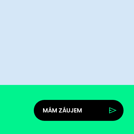
MÁM ZÁUJEM