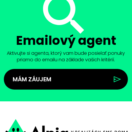
Emailový agent
Aktivujte si agenta, ktorý vam bude posielať ponuky
priamo do emailu na základe vašich kritérií.
MÁM ZÁUJEM