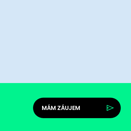
MÁM ZÁUJEM